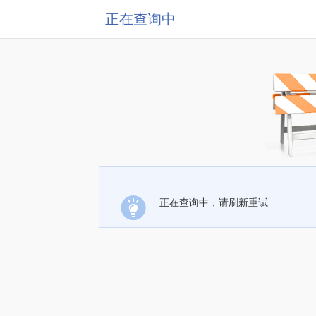
正在查询中
正在查询中，请刷新重试